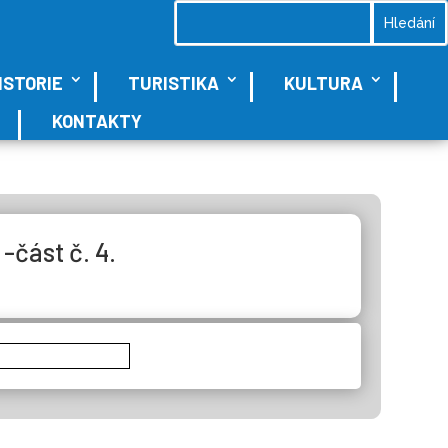
ISTORIE
TURISTIKA
KULTURA
KONTAKTY
-část č. 4.