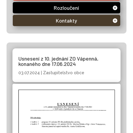
Rozloučení
Kontakty
Usnesení z 10. jednání ZO Vápenná,
konaného dne 17.06.2024
03.07.2024
|
Zastupitelstvo obce