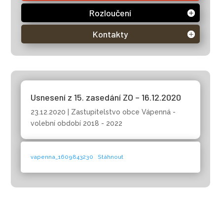
Rozloučení
Kontakty
Usnesení z 15. zasedání ZO – 16.12.2020
23.12.2020
|
Zastupitelstvo obce Vápenná -
volební období 2018 - 2022
vapenna_1609843230
Stáhnout