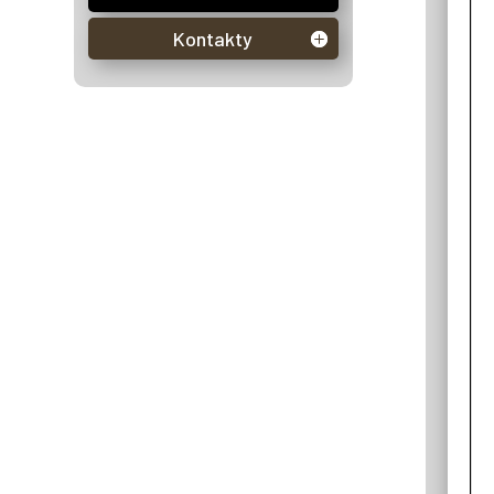
Kontakty