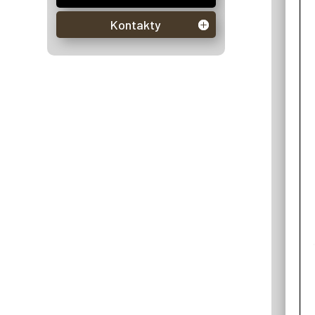
Kontakty